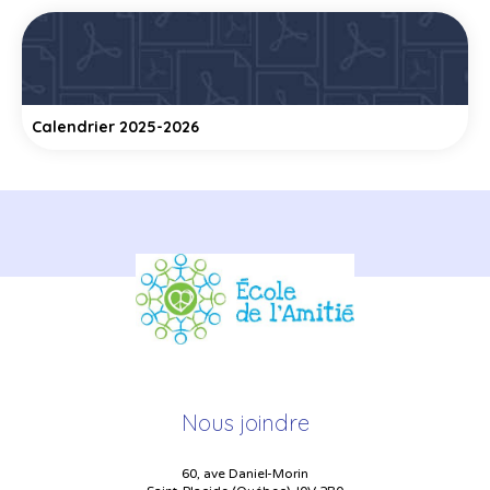
Calendrier 2025-2026
Nous joindre
60, ave Daniel-Morin