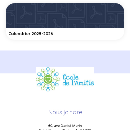
Calendrier 2025-2026
Nous joindre
60, ave Daniel-Morin