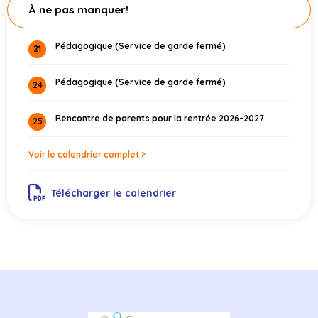
À ne pas manquer!
Pédagogique (Service de garde fermé)
21
Pédagogique (Service de garde fermé)
24
Rencontre de parents pour la rentrée 2026-2027
25
Voir le calendrier complet >
Télécharger le calendrier