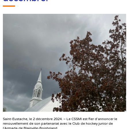
Saint-Eustache, le 2 décembre 2024. – Le CSSMI est fier d’annoncer le
renouvellement de son partenariat avec le Club de hockey junior de
l’Armada de Blainville-Boisbriand.