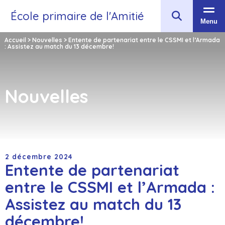
École primaire de l'Amitié
Menu
Accueil
>
Nouvelles
>
Entente de partenariat entre le CSSMI et l’Armada
: Assistez au match du 13 décembre!
Nouvelles
2 décembre 2024
Entente de partenariat
entre le CSSMI et l’Armada :
Assistez au match du 13
décembre!