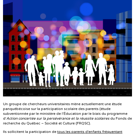
Un groupe de chercheurs universitaires mène actuellement une étude
panquébécoise sur la participation scolaire des parents (étude
subventionnée par le ministère de l’Éducation par le biais du programme
d’
Action concertée sur la persévérance et la réussite scolaires
du Fonds de
recherche du Québec – Société et Culture (FRQSC).
Ils sollicitent la participation de
tous les parents d’enfants fréquentant