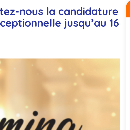
tez-nous la candidature
ceptionnelle jusqu’au 16