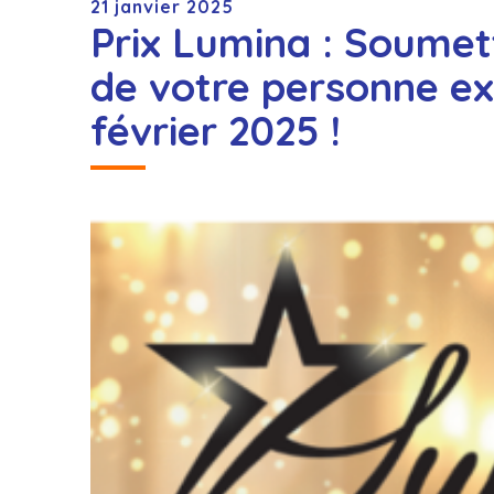
21 janvier 2025
Prix Lumina : Soumet
de votre personne ex
février 2025 !