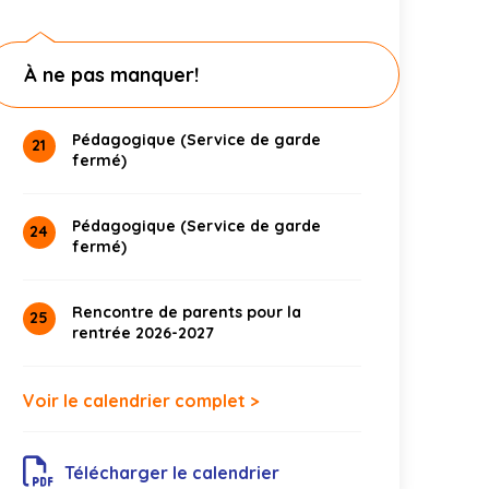
À ne pas manquer!
Pédagogique (Service de garde
21
fermé)
Pédagogique (Service de garde
24
fermé)
Rencontre de parents pour la
25
rentrée 2026-2027
Voir le calendrier complet >
Télécharger le calendrier