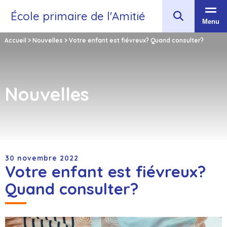
École primaire de l'Amitié
Menu
Accueil
>
Nouvelles
>
Votre enfant est fiévreux? Quand consulter?
Nouvelles
30 novembre 2022
Votre enfant est fiévreux?
Quand consulter?