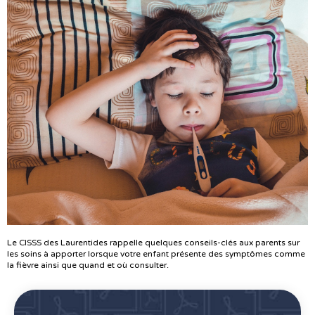
Le CISSS des Laurentides rappelle quelques conseils-clés aux parents sur
les soins à apporter lorsque votre enfant présente des symptômes comme
la fièvre ainsi que quand et où consulter.