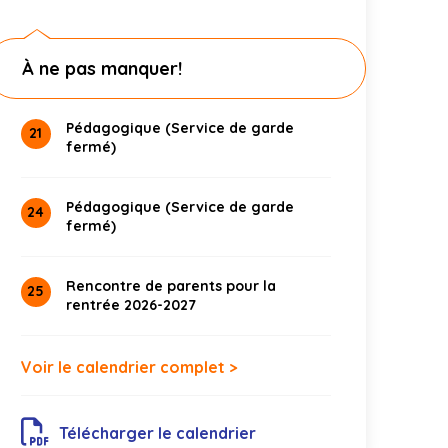
À ne pas manquer!
Pédagogique (Service de garde
21
fermé)
Pédagogique (Service de garde
24
fermé)
Rencontre de parents pour la
25
rentrée 2026-2027
Voir le calendrier complet >
Télécharger le calendrier