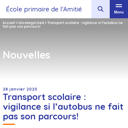
École primaire de l'Amitié
Menu
Accueil
>
Uncategorized
>
Transport scolaire : vigilance si l’autobus ne
fait pas son parcours!
Nouvelles
28 janvier 2020
Transport scolaire :
vigilance si l’autobus ne fait
pas son parcours!