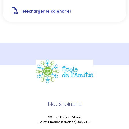
Télécharger le calendrier
Nous joindre
60, ave Daniel-Morin
Saint-Placide (Québec) J0V 2B0