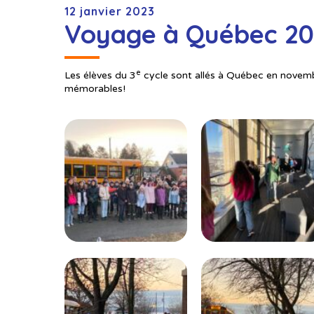
12 janvier 2023
Voyage à Québec 20
e
Les élèves du 3
cycle sont allés à Québec en novem
mémorables!