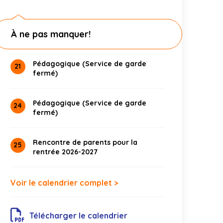
À ne pas manquer!
Pédagogique (Service de garde
21
fermé)
Pédagogique (Service de garde
24
fermé)
Rencontre de parents pour la
25
rentrée 2026-2027
Voir le calendrier complet >
Télécharger le calendrier