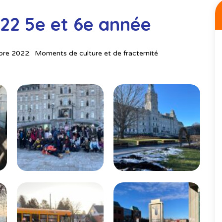
22 5e et 6e année
bre 2022. Moments de culture et de fracternité